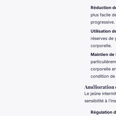
Réduction de
plus facile 
progressive.
Utilisation 
réserves de 
corporelle.
Maintien de
particulièrem
corporelle e
condition de 
Amélioration d
Le jeûne intermi
sensibilité à l’in
Régulation d