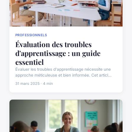
PROFESSIONNELS
Évaluation des troubles
d'apprentissage : un guide
essentiel
Évaluer les troubles d'apprentissage nécessite une
approche méticuleuse et bien informée. Cet articl...
31 mars 2025 · 4 min