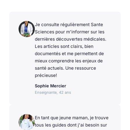
Je consulte régulièrement Sante
Sciences pour m'informer sur les
dernières découvertes médicales.
Les articles sont clairs, bien
documentés et me permettent de
mieux comprendre les enjeux de
santé actuels. Une ressource
précieuse!
Sophie Mercier
Enseignante, 42 ans
En tant que jeune maman, je trouve
tous les guides dont j'ai besoin sur