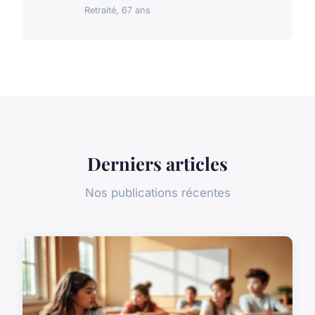
Retraité, 67 ans
Derniers articles
Nos publications récentes