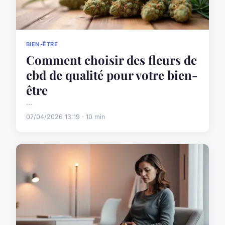
BIEN-ÊTRE
Comment choisir des fleurs de
cbd de qualité pour votre bien-
être
...
07/04/2026 13:19 · 10 min