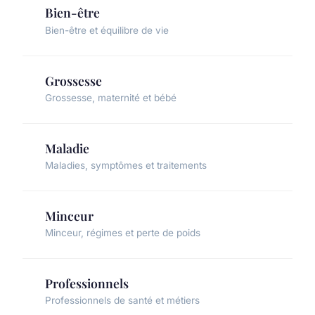
Bien-être
Bien-être et équilibre de vie
Grossesse
Grossesse, maternité et bébé
Maladie
Maladies, symptômes et traitements
Minceur
Minceur, régimes et perte de poids
Professionnels
Professionnels de santé et métiers