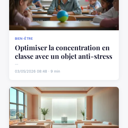
BIEN-ÊTRE
Optimiser la concentration en
classe avec un objet anti-stress
...
03/05/2026 08:48 · 9 min