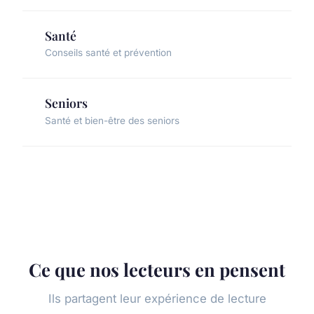
Santé
Conseils santé et prévention
Seniors
Santé et bien-être des seniors
Ce que nos lecteurs en pensent
Ils partagent leur expérience de lecture