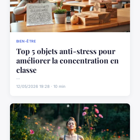
BIEN-ÊTRE
Top 5 objets anti-stress pour
améliorer la concentration en
classe
...
12/05/2026 19:28 · 10 min