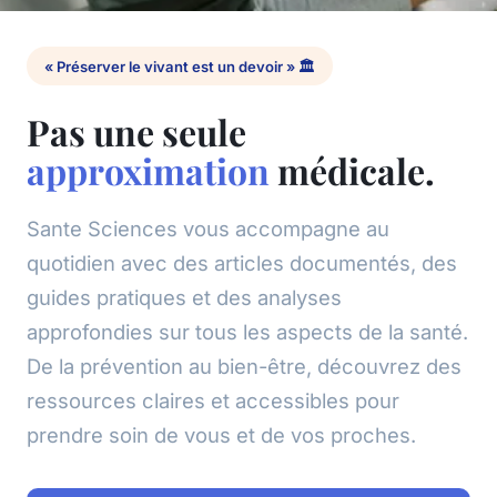
« Préserver le vivant est un devoir » 🏛️
Pas une seule
approximation
médicale.
Sante Sciences vous accompagne au
quotidien avec des articles documentés, des
guides pratiques et des analyses
approfondies sur tous les aspects de la santé.
De la prévention au bien-être, découvrez des
ressources claires et accessibles pour
prendre soin de vous et de vos proches.