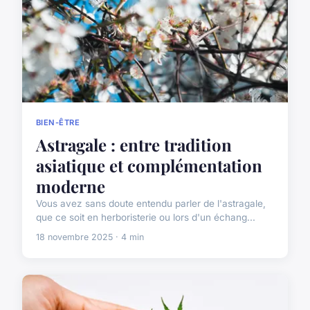
BIEN-ÊTRE
Astragale : entre tradition
asiatique et complémentation
moderne
Vous avez sans doute entendu parler de l'astragale,
que ce soit en herboristerie ou lors d'un échang...
18 novembre 2025 · 4 min