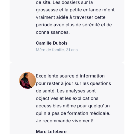
ce site. Les dossiers sur la
grossesse et la petite enfance m'ont
vraiment aidée à traverser cette
période avec plus de sérénité et de
connaissances.
Camille Dubois
Mère de famille, 31 ans
Excellente source d'information
pour rester à jour sur les questions
de santé. Les analyses sont
objectives et les explications
accessibles même pour quelqu'un
qui n'a pas de formation médicale.
Je recommande vivement!
Marc Lefebvre