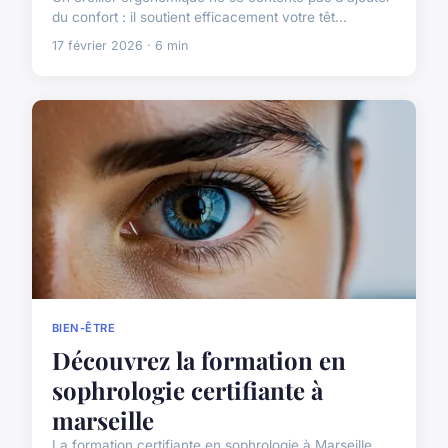
du confort : il soutient efficacement votre têt...
17 février 2026 · 6 min
BIEN-ÊTRE
Découvrez la formation en
sophrologie certifiante à
marseille
La formation certifiante en sophrologie à Marseille