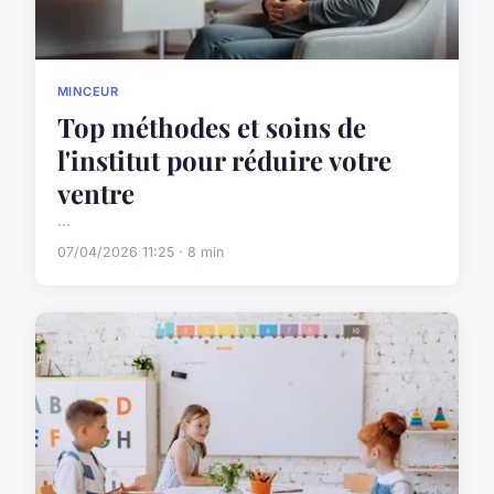
MINCEUR
Top méthodes et soins de
l'institut pour réduire votre
ventre
...
07/04/2026 11:25 · 8 min