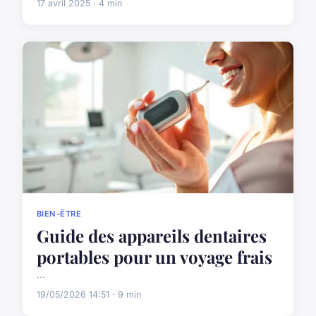
17 avril 2025 · 4 min
BIEN-ÊTRE
Guide des appareils dentaires
portables pour un voyage frais
...
19/05/2026 14:51 · 9 min