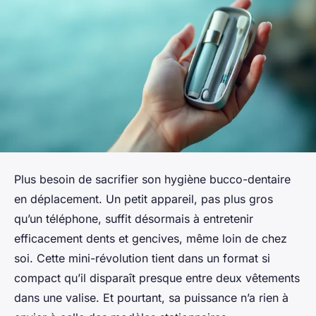
Plus besoin de sacrifier son hygiène bucco-dentaire
en déplacement. Un petit appareil, pas plus gros
qu’un téléphone, suffit désormais à entretenir
efficacement dents et gencives, même loin de chez
soi. Cette mini-révolution tient dans un format si
compact qu’il disparaît presque entre deux vêtements
dans une valise. Et pourtant, sa puissance n’a rien à