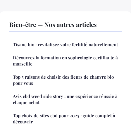
Bien-être — Nos autres articles
Tisane bio : revitalisez votre fertilité naturellement
Découvrez la formation en sophrologie certifiante à
marseille
Top 5 raisons de choisir des fleurs de chanvre bio
pour vous
Avis cbd weed side story : une expérience réussie à
chaque achat
Top choix de sites cbd pour 2025 : guide complet à
découvrir