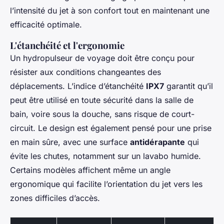
l’intensité du jet à son confort tout en maintenant une
efficacité optimale.
L'étanchéité et l'ergonomie
Un hydropulseur de voyage doit être conçu pour
résister aux conditions changeantes des
déplacements. L’indice d’étanchéité
IPX7
garantit qu’il
peut être utilisé en toute sécurité dans la salle de
bain, voire sous la douche, sans risque de court-
circuit. Le design est également pensé pour une prise
en main sûre, avec une surface
antidérapante
qui
évite les chutes, notamment sur un lavabo humide.
Certains modèles affichent même un angle
ergonomique qui facilite l’orientation du jet vers les
zones difficiles d’accès.