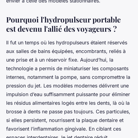
envier à celle des modèles stationnaires.
Pourquoi l'hydropulseur portable
est devenu l'allié des voyageurs ?
Il fut un temps où les hydropulseurs étaient réservés
aux salles de bains équipées, encombrants, reliés à
une prise et à un réservoir fixe. Aujourd’hui, la
technologie a permis de miniaturiser les composants
internes, notamment la pompe, sans compromettre la
pression du jet. Les modèles modernes délivrent une
impulsion d’eau suffisamment puissante pour éliminer
les résidus alimentaires logés entre les dents, là où la
brosse à dents ne passe pas toujours. Ces particules,
si elles persistent, nourrissent la plaque dentaire et
favorisent l’inflammation gingivale. En ciblant ces
espaces interdentaires, le jet dentaire réduit