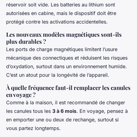
réservoir soit vide. Les batteries au lithium sont
autorisées en cabine, mais le dispositif doit être
protégé contre les activations accidentelles.
Les nouveaux modèles magnétiques sont-ils
plus durables ?
Les ports de charge magnétiques limitent l’usure
mécanique des connectiques et réduisent les risques
d’oxydation, surtout dans un environnement humide.
C’est un atout pour la longévité de l’appareil.
À quelle fréquence faut-il remplacer les canules
en voyage ?
Comme à la maison, il est recommandé de changer
les canules tous les
3 à 6 mois
. En voyage, pensez à
en emporter une ou deux de rechange, surtout si
vous partez longtemps.