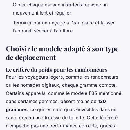
Cibler chaque espace interdentaire avec un
mouvement lent et régulier
Terminer par un rinçage à l’eau claire et laisser
l’appareil sécher à l’air libre
Choisir le modèle adapté à son type
de déplacement
Le critère du poids pour les randonneurs
Pour les voyageurs légers, comme les randonneurs
ou les nomades digitaux, chaque gramme compte.
Certains appareils, comme le modèle F35 mentionné
dans certaines gammes, pèsent moins de
130
grammes
, ce qui les rend quasi-invisibles dans un
sac à dos ou une trousse de toilette. Cette légèreté
n’empêche pas une performance correcte, grâce à