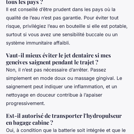
tous les pays ?
Il est conseillé d’être prudent dans les pays où la
qualité de l’eau n’est pas garantie. Pour éviter tout
risque, privilégiez l’eau en bouteille si elle est potable,
surtout si vous avez une sensibilité buccale ou un
système immunitaire affaibli.
Vaut-il mieux éviter le jet dentaire si mes
gencives saignent pendant le trajet ?
Non, il n’est pas nécessaire d’arrêter. Passez
simplement en mode doux ou massage gingival. Le
saignement peut indiquer une inflammation, et un
nettoyage en douceur contribue à l’apaiser
progressivement.
Est-il autorisé de transporter l'hydropulseur
en bagage cabine ?
Oui, à condition que la batterie soit intégrée et que le