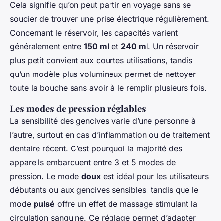
Cela signifie qu’on peut partir en voyage sans se
soucier de trouver une prise électrique régulièrement.
Concernant le réservoir, les capacités varient
généralement entre
150 ml
et
240 ml
. Un réservoir
plus petit convient aux courtes utilisations, tandis
qu’un modèle plus volumineux permet de nettoyer
toute la bouche sans avoir à le remplir plusieurs fois.
Les modes de pression réglables
La sensibilité des gencives varie d’une personne à
l’autre, surtout en cas d’inflammation ou de traitement
dentaire récent. C’est pourquoi la majorité des
appareils embarquent entre 3 et 5 modes de
pression. Le mode
doux
est idéal pour les utilisateurs
débutants ou aux gencives sensibles, tandis que le
mode
pulsé
offre un effet de massage stimulant la
circulation sanguine. Ce réglage permet d’adapter