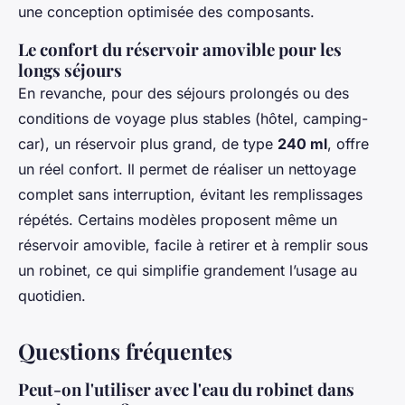
une conception optimisée des composants.
Le confort du réservoir amovible pour les
longs séjours
En revanche, pour des séjours prolongés ou des
conditions de voyage plus stables (hôtel, camping-
car), un réservoir plus grand, de type
240 ml
, offre
un réel confort. Il permet de réaliser un nettoyage
complet sans interruption, évitant les remplissages
répétés. Certains modèles proposent même un
réservoir amovible, facile à retirer et à remplir sous
un robinet, ce qui simplifie grandement l’usage au
quotidien.
Questions fréquentes
Peut-on l'utiliser avec l'eau du robinet dans