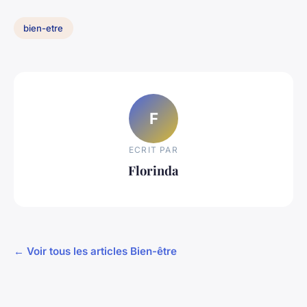
bien-etre
F
ECRIT PAR
Florinda
← Voir tous les articles Bien-être