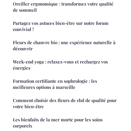
Oreiller ergonomique : transformez votre qualité
de sommeil
Partagez vos astuces bien-être sur notre forum
convivial !
Fleurs de chanvre bio : une expérience naturelle à
découvrir
Week-end yoga : relaxez-vous et rechargez vos
énergies
Formation certifiante en sophrologie : les
meilleures options à marseille
Comment choisir des fleurs de cbd de qualité pour
votre bien-être
Les bienfaits de la mer morte pour les soins
corporels