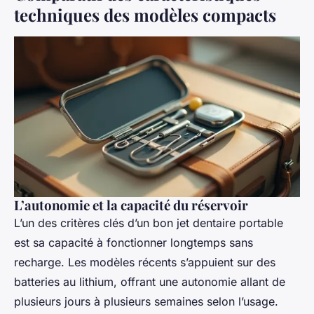
techniques des modèles compacts
L’autonomie et la capacité du réservoir
L’un des critères clés d’un bon jet dentaire portable
est sa capacité à fonctionner longtemps sans
recharge. Les modèles récents s’appuient sur des
batteries au lithium, offrant une autonomie allant de
plusieurs jours à plusieurs semaines selon l’usage.