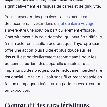
significativement les risques de caries et de gingivite.
Pour conserver des gencives saines même en
déplacement, investir dans un
jet dentaire voyage
s'avère être une solution particulièrement efficace.
Contrairement à la soie dentaire, qui peut être difficile
à manipuler en situation peu pratique, l’hydropulseur
offre une action plus fluide et plus douce sur les
tissus. Il est particulièrement recommandé pour les
personnes portant des appareils dentaires, des
implants ou des bridges, où le nettoyage interdentaire
est crucial. Le fait qu’il soit sans fil et rechargeable en
fait un compagnon idéal, qu’on parte en week-end ou
en expédition.
Comparatif des caractéristiques