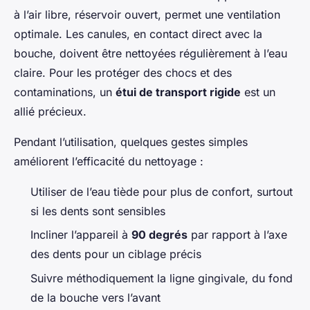
à l’air libre, réservoir ouvert, permet une ventilation
optimale. Les canules, en contact direct avec la
bouche, doivent être nettoyées régulièrement à l’eau
claire. Pour les protéger des chocs et des
contaminations, un
étui de transport rigide
est un
allié précieux.
Pendant l’utilisation, quelques gestes simples
améliorent l’efficacité du nettoyage :
Utiliser de l’eau tiède pour plus de confort, surtout
si les dents sont sensibles
Incliner l’appareil à
90 degrés
par rapport à l’axe
des dents pour un ciblage précis
Suivre méthodiquement la ligne gingivale, du fond
de la bouche vers l’avant