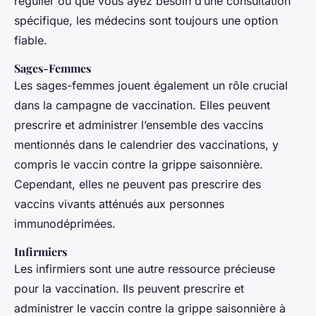
régulier ou que vous ayez besoin d’une consultation
spécifique, les médecins sont toujours une option
fiable.
Sages-Femmes
Les sages-femmes jouent également un rôle crucial
dans la campagne de vaccination. Elles peuvent
prescrire et administrer l’ensemble des vaccins
mentionnés dans le calendrier des vaccinations, y
compris le vaccin contre la grippe saisonnière.
Cependant, elles ne peuvent pas prescrire des
vaccins vivants atténués aux personnes
immunodéprimées.
Infirmiers
Les infirmiers sont une autre ressource précieuse
pour la vaccination. Ils peuvent prescrire et
administrer le vaccin contre la grippe saisonnière à