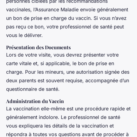
personnes ciblées par les recommandations
vaccinales, l’Assurance Maladie envoie généralement
un bon de prise en charge du vaccin. Si vous n’avez
pas reçu ce bon, votre professionnel de santé peut
vous le délivrer.
Présentation des Documents
Lors de votre visite, vous devrez présenter votre
carte vitale et, si applicable, le bon de prise en
charge. Pour les mineurs, une autorisation signée des
deux parents est souvent requise, accompagnée d’un
questionnaire de santé.
Administration du Vaccin
La vaccination elle-même est une procédure rapide et
généralement indolore. Le professionnel de santé
vous expliquera les détails de la vaccination et
répondra à toutes vos questions avant de procéder à