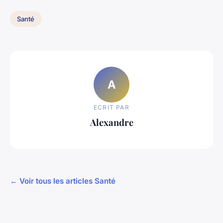
Santé
A
ECRIT PAR
Alexandre
← Voir tous les articles Santé