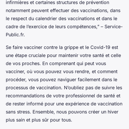
infirmières et certaines structures de prévention
notamment peuvent effectuer des vaccinations, dans
le respect du calendrier des vaccinations et dans le
cadre de l’exercice de leurs compétences,” – Service-
Public.fr.
Se faire vacciner contre la grippe et le Covid-19 est
une étape cruciale pour maintenir votre santé et celle
de vos proches. En comprenant qui peut vous
vacciner, où vous pouvez vous rendre, et comment
procéder, vous pouvez naviguer facilement dans le
processus de vaccination. N’oubliez pas de suivre les
recommandations de votre professionnel de santé et
de rester informé pour une expérience de vaccination
sans stress. Ensemble, nous pouvons créer un hiver
plus sain et plus sûr pour tous.