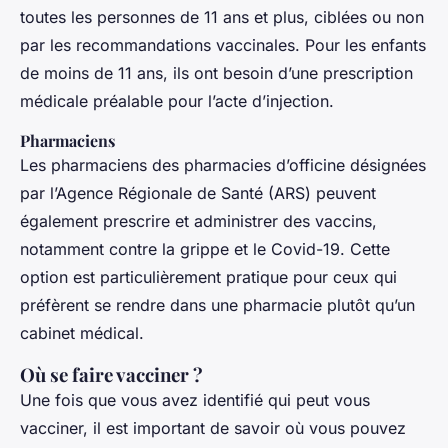
toutes les personnes de 11 ans et plus, ciblées ou non
par les recommandations vaccinales. Pour les enfants
de moins de 11 ans, ils ont besoin d’une prescription
médicale préalable pour l’acte d’injection.
Pharmaciens
Les pharmaciens des pharmacies d’officine désignées
par l’Agence Régionale de Santé (ARS) peuvent
également prescrire et administrer des vaccins,
notamment contre la grippe et le Covid-19. Cette
option est particulièrement pratique pour ceux qui
préfèrent se rendre dans une pharmacie plutôt qu’un
cabinet médical.
Où se faire vacciner ?
Une fois que vous avez identifié qui peut vous
vacciner, il est important de savoir où vous pouvez