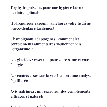
Top hydropulseurs pour une hygiène bucco-
dentaire optimale
Hydropulseur caseum : améliorez votre hygiène
bucco-dentaire facilement
Champignons adaptogenes : comment les
complements alimentaires soutiennent-ils
l'organisme ?
Les glucides : essentiel pour votre santé et votre
énergie
Les controverses sur la vaccination : une analyse
équilibrée
Avis nutrimea : un regard sur des compléments
efficaces et naturels