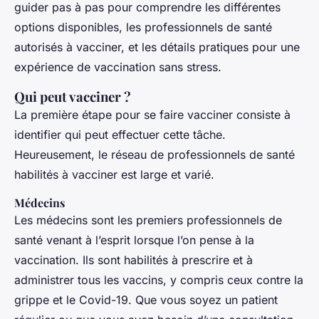
guider pas à pas pour comprendre les différentes
options disponibles, les professionnels de santé
autorisés à vacciner, et les détails pratiques pour une
expérience de vaccination sans stress.
Qui peut vacciner ?
La première étape pour se faire vacciner consiste à
identifier qui peut effectuer cette tâche.
Heureusement, le réseau de professionnels de santé
habilités à vacciner est large et varié.
Médecins
Les médecins sont les premiers professionnels de
santé venant à l’esprit lorsque l’on pense à la
vaccination. Ils sont habilités à prescrire et à
administrer tous les vaccins, y compris ceux contre la
grippe et le Covid-19. Que vous soyez un patient