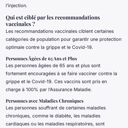
l’injection.
Qui est ciblé par les recommandations
vaccinales ?
Les recommandations vaccinales ciblent certaines
catégories de population pour garantir une protection
optimale contre la grippe et le Covid-19.
Personnes Âgées de 65 Ans et Plus
Les personnes âgées de 65 ans et plus sont
fortement encouragées à se faire vacciner contre la
grippe et le Covid-19. Ces vaccins sont pris en
charge à 100% par l’Assurance Maladie.
Personnes avec Maladies Chroniques
Les personnes souffrant de certaines maladies
chroniques, comme le diabète, les maladies
cardiaques ou les maladies respiratoires, sont