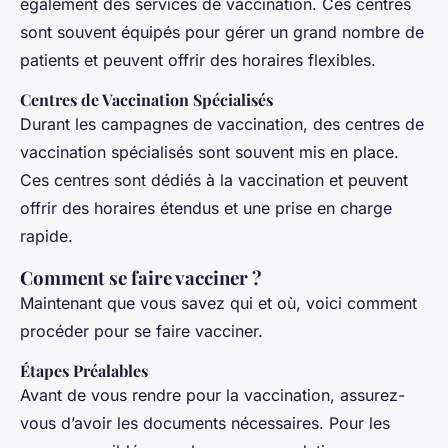
également des services de vaccination. Ces centres
sont souvent équipés pour gérer un grand nombre de
patients et peuvent offrir des horaires flexibles.
Centres de Vaccination Spécialisés
Durant les campagnes de vaccination, des centres de
vaccination spécialisés sont souvent mis en place.
Ces centres sont dédiés à la vaccination et peuvent
offrir des horaires étendus et une prise en charge
rapide.
Comment se faire vacciner ?
Maintenant que vous savez qui et où, voici comment
procéder pour se faire vacciner.
Étapes Préalables
Avant de vous rendre pour la vaccination, assurez-
vous d’avoir les documents nécessaires. Pour les