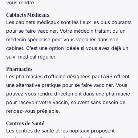
vous rendre.
Cabinets Médicaux
Les cabinets médicaux sont les lieux les plus courants
pour se faire vacciner. Votre médecin traitant ou un
médecin spécialisé peut vous vacciner dans son
cabinet. C’est une option idéale si vous avez déjà un
suivi médical régulier.
Pharmacies
Les pharmacies d’officine désignées par l’ARS offrent
une alternative pratique pour se faire vacciner. Vous
pouvez vous rendre directement dans une pharmacie
pour recevoir votre vaccin, souvent sans besoin de
rendez-vous préalable.
Centres de Santé
Les centres de santé et les hôpitaux proposent