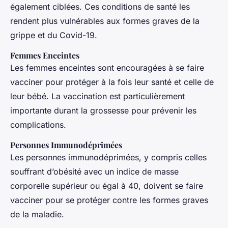
également ciblées. Ces conditions de santé les
rendent plus vulnérables aux formes graves de la
grippe et du Covid-19.
Femmes Enceintes
Les femmes enceintes sont encouragées à se faire
vacciner pour protéger à la fois leur santé et celle de
leur bébé. La vaccination est particulièrement
importante durant la grossesse pour prévenir les
complications.
Personnes Immunodéprimées
Les personnes immunodéprimées, y compris celles
souffrant d’obésité avec un indice de masse
corporelle supérieur ou égal à 40, doivent se faire
vacciner pour se protéger contre les formes graves
de la maladie.