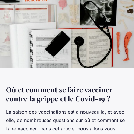
Où et comment se faire vacciner
contre la grippe et le Covid-19 ?
La saison des vaccinations est à nouveau là, et avec
elle, de nombreuses questions sur où et comment se
faire vacciner. Dans cet article, nous allons vous