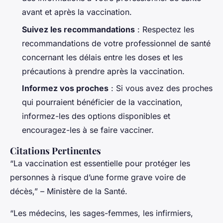
avant et après la vaccination.
Suivez les recommandations
: Respectez les
recommandations de votre professionnel de santé
concernant les délais entre les doses et les
précautions à prendre après la vaccination.
Informez vos proches
: Si vous avez des proches
qui pourraient bénéficier de la vaccination,
informez-les des options disponibles et
encouragez-les à se faire vacciner.
Citations Pertinentes
“La vaccination est essentielle pour protéger les
personnes à risque d’une forme grave voire de
décès,” – Ministère de la Santé.
“Les médecins, les sages-femmes, les infirmiers,