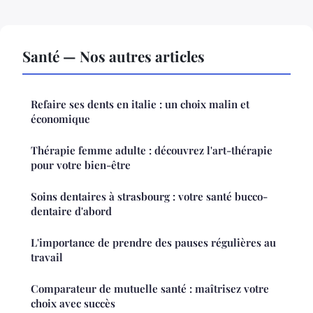
Santé — Nos autres articles
Refaire ses dents en italie : un choix malin et
économique
Thérapie femme adulte : découvrez l'art-thérapie
pour votre bien-être
Soins dentaires à strasbourg : votre santé bucco-
dentaire d'abord
L'importance de prendre des pauses régulières au
travail
Comparateur de mutuelle santé : maîtrisez votre
choix avec succès